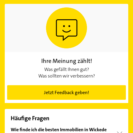
Ihre Meinung zählt!
Was gefällt Ihnen gut?
Was sollten wir verbessern?
Jetzt Feedback geben!
Häufige Fragen
Wie finde ich die besten Immobilien in Wickede