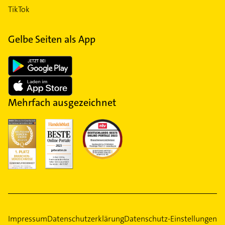
TikTok
Gelbe Seiten als App
Mehrfach ausgezeichnet
Impressum
Datenschutzerklärung
Datenschutz-Einstellungen