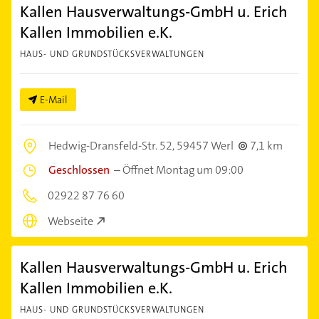
Kallen Hausverwaltungs-GmbH u. Erich
Kallen Immobilien e.K.
HAUS- UND GRUNDSTÜCKSVERWALTUNGEN
E-Mail
Hedwig-Dransfeld-Str. 52,
59457 Werl
7,1 km
Geschlossen
–
Öffnet Montag um 09:00
02922 87 76 60
Webseite
Kallen Hausverwaltungs-GmbH u. Erich
Kallen Immobilien e.K.
HAUS- UND GRUNDSTÜCKSVERWALTUNGEN