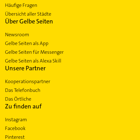
Häufige Fragen
Übersicht aller Städte
Über Gelbe Seiten
Newsroom
Gelbe Seiten als App
Gelbe Seiten für Messenger
Gelbe Seiten als Alexa Skill
Unsere Partner
Kooperationspartner
Das Telefonbuch
Das Örtliche
Zu finden auf
Instagram
Facebook
Pinterest