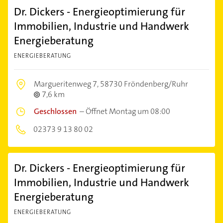
Dr. Dickers - Energieoptimierung für
Immobilien, Industrie und Handwerk
Energieberatung
ENERGIEBERATUNG
Margueritenweg 7,
58730 Fröndenberg/Ruhr
7,6 km
Geschlossen
–
Öffnet Montag um 08:00
02373 9 13 80 02
Dr. Dickers - Energieoptimierung für
Immobilien, Industrie und Handwerk
Energieberatung
ENERGIEBERATUNG