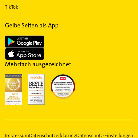
TikTok
Gelbe Seiten als App
Mehrfach ausgezeichnet
Impressum
Datenschutzerklärung
Datenschutz-Einstellungen