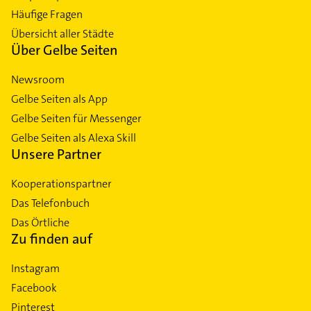
Häufige Fragen
Übersicht aller Städte
Über Gelbe Seiten
Newsroom
Gelbe Seiten als App
Gelbe Seiten für Messenger
Gelbe Seiten als Alexa Skill
Unsere Partner
Kooperationspartner
Das Telefonbuch
Das Örtliche
Zu finden auf
Instagram
Facebook
Pinterest