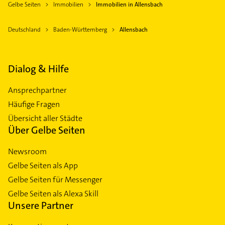
Gelbe Seiten
Immobilien
Immobilien in Allensbach
Deutschland
Baden-Württemberg
Allensbach
Dialog & Hilfe
Ansprechpartner
Häufige Fragen
Übersicht aller Städte
Über Gelbe Seiten
Newsroom
Gelbe Seiten als App
Gelbe Seiten für Messenger
Gelbe Seiten als Alexa Skill
Unsere Partner