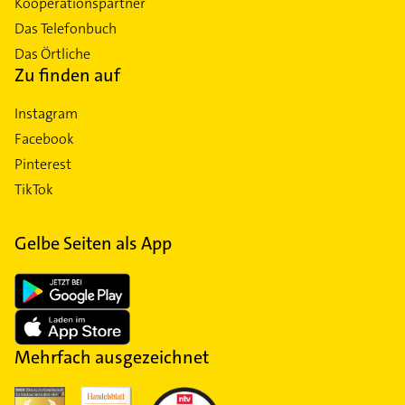
Kooperationspartner
Das Telefonbuch
Das Örtliche
Zu finden auf
Instagram
Facebook
Pinterest
TikTok
Gelbe Seiten als App
Mehrfach ausgezeichnet