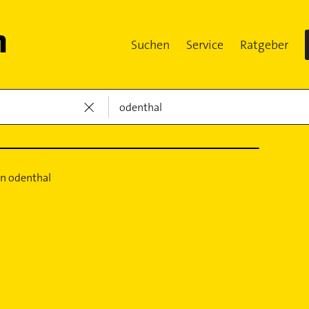
Suchen
Service
Ratgeber