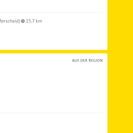
erscheid)
15,7 km
AUS DER REGION