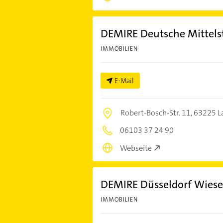
DEMIRE Deutsche Mittelst
IMMOBILIEN
E-Mail
Robert-Bosch-Str. 11,
63225 L
06103 37 24 90
Webseite
DEMIRE Düsseldorf Wies
IMMOBILIEN