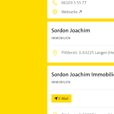
06103 5 55 77
Webseite
Sordon Joachim
IMMOBILIEN
Pittlerstr. 3,
63225 Langen (He
Sordon Joachim Immobili
IMMOBILIEN
E-Mail