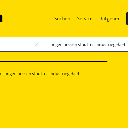
Suchen
Service
Ratgeber