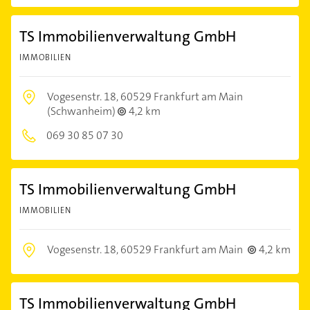
TS Immobilienverwaltung GmbH
IMMOBILIEN
Vogesenstr. 18,
60529 Frankfurt am Main
(Schwanheim)
4,2 km
069 30 85 07 30
TS Immobilienverwaltung GmbH
IMMOBILIEN
Vogesenstr. 18,
60529 Frankfurt am Main
4,2 km
TS Immobilienverwaltung GmbH