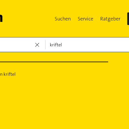
Suchen
Service
Ratgeber