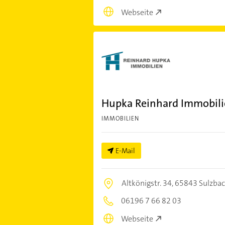
Webseite
Hupka Reinhard Immobil
IMMOBILIEN
E-Mail
Altkönigstr. 34,
65843 Sulzbac
06196 7 66 82 03
Webseite