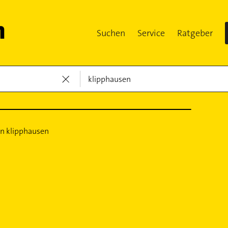
Suchen
Service
Ratgeber