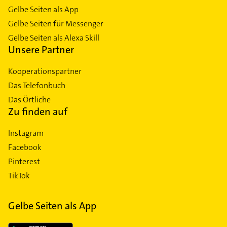
Gelbe Seiten als App
Gelbe Seiten für Messenger
Gelbe Seiten als Alexa Skill
Unsere Partner
Kooperationspartner
Das Telefonbuch
Das Örtliche
Zu finden auf
Instagram
Facebook
Pinterest
TikTok
Gelbe Seiten als App