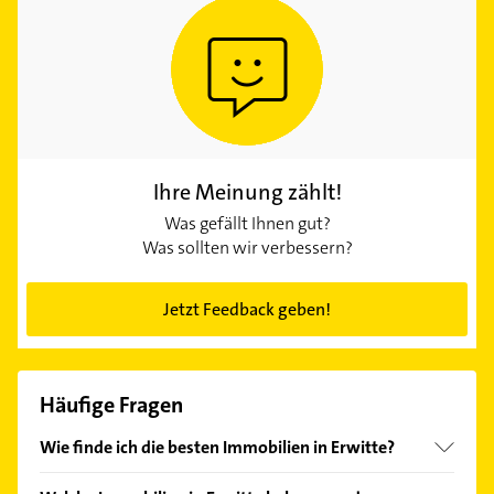
Ihre Meinung zählt!
Was gefällt Ihnen gut?
Was sollten wir verbessern?
Jetzt Feedback geben!
Häufige Fragen
Wie finde ich die besten Immobilien in Erwitte?
Vergleichen Sie alle Anbieter anhand echter