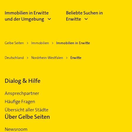
Immobilien in Erwitte
Beliebte Suchen in
und der Umgebung
Erwitte
Gelbe Seiten
Immobilien
Immobilien in Erwitte
Deutschland
Nordrhein-Westfalen
Erwitte
Dialog & Hilfe
Ansprechpartner
Häufige Fragen
Übersicht aller Städte
Über Gelbe Seiten
Newsroom