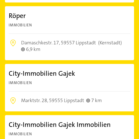
Röper
IMMOBILIEN
Damaschkestr. 17,
59557 Lippstadt
(Kernstadt)
6,9 km
City-Immobilien Gajek
IMMOBILIEN
Marktstr. 28,
59555 Lippstadt
7 km
City-Immobilien Gajek Immobilien
IMMOBILIEN