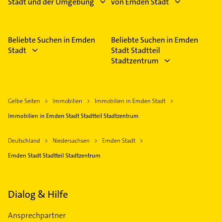
Stadt und der Umgebung
von Emden Stadt
Beliebte Suchen in Emden
Beliebte Suchen in Emden
Stadt
Stadt Stadtteil
Stadtzentrum
Gelbe Seiten
Immobilien
Immobilien in Emden Stadt
Immobilien in Emden Stadt Stadtteil Stadtzentrum
Deutschland
Niedersachsen
Emden Stadt
Emden Stadt Stadtteil Stadtzentrum
Dialog & Hilfe
Ansprechpartner