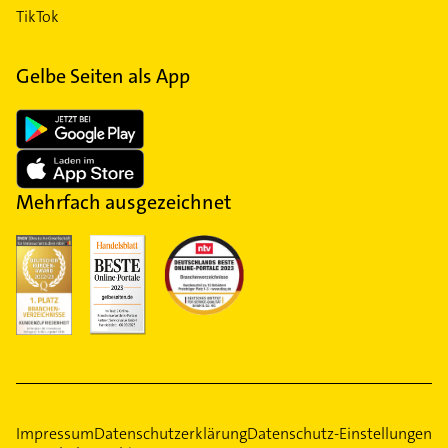
TikTok
Gelbe Seiten als App
Mehrfach ausgezeichnet
Impressum
Datenschutzerklärung
Datenschutz-Einstellungen