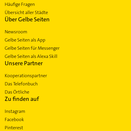
Häufige Fragen
Übersicht aller Städte
Über Gelbe Seiten
Newsroom
Gelbe Seiten als App
Gelbe Seiten für Messenger
Gelbe Seiten als Alexa Skill
Unsere Partner
Kooperationspartner
Das Telefonbuch
Das Örtliche
Zu finden auf
Instagram
Facebook
Pinterest