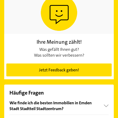
Ihre Meinung zählt!
Was gefällt Ihnen gut?
Was sollten wir verbessern?
Jetzt Feedback geben!
Häufige Fragen
Wie finde ich die besten Immobilien in Emden
Stadt Stadtteil Stadtzentrum?
Vergleichen Sie alle Anbieter anhand echter