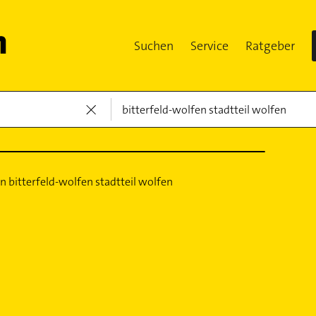
Suchen
Service
Ratgeber