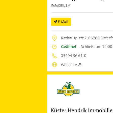
IMMOBILIEN
E-Mail
Rathausplatz 2,
06766 Bitterf
Geöffnet
–
Schließt um 12:00
03494 36 61-0
Webseite
Küster Hendrik Immobilie