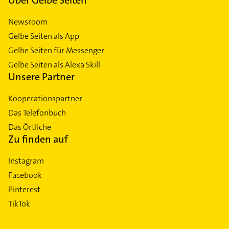
Über Gelbe Seiten
Newsroom
Gelbe Seiten als App
Gelbe Seiten für Messenger
Gelbe Seiten als Alexa Skill
Unsere Partner
Kooperationspartner
Das Telefonbuch
Das Örtliche
Zu finden auf
Instagram
Facebook
Pinterest
TikTok