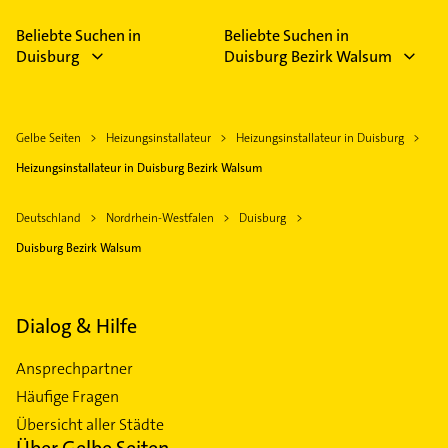
Beliebte Suchen in
Beliebte Suchen in
Duisburg
Duisburg Bezirk Walsum
Gelbe Seiten
Heizungsinstallateur
Heizungsinstallateur in Duisburg
Heizungsinstallateur in Duisburg Bezirk Walsum
Deutschland
Nordrhein-Westfalen
Duisburg
Duisburg Bezirk Walsum
Dialog & Hilfe
Ansprechpartner
Häufige Fragen
Übersicht aller Städte