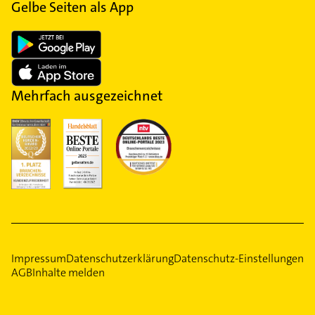
Gelbe Seiten als App
Mehrfach ausgezeichnet
Impressum
Datenschutzerklärung
Datenschutz-Einstellungen
AGB
Inhalte melden