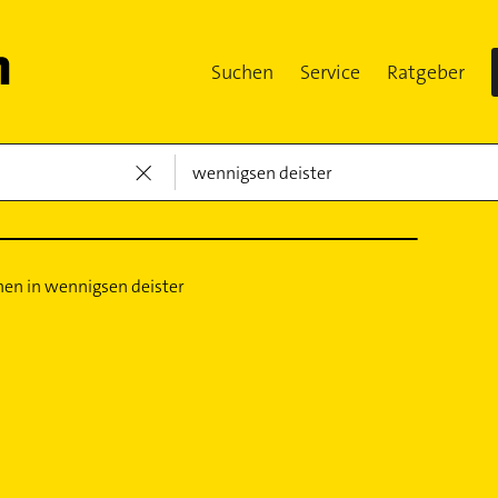
Suchen
Service
Ratgeber