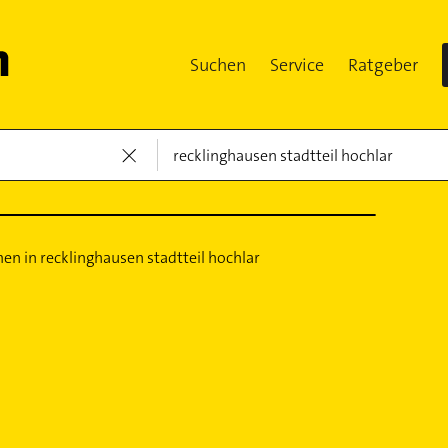
Suchen
Service
Ratgeber