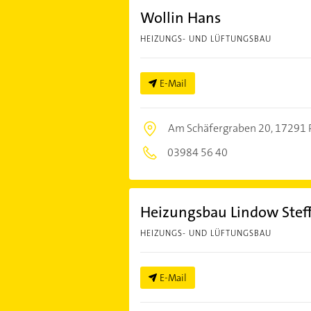
Wollin Hans
HEIZUNGS- UND LÜFTUNGSBAU
E-Mail
Am Schäfergraben 20,
17291 
03984 56 40
Heizungsbau Lindow Stef
HEIZUNGS- UND LÜFTUNGSBAU
E-Mail