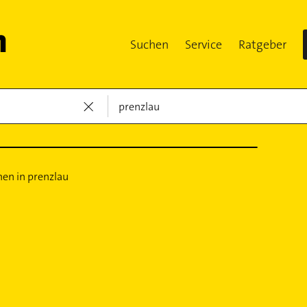
Suchen
Service
Ratgeber