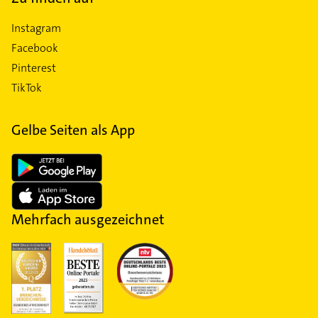
Instagram
Facebook
Pinterest
TikTok
Gelbe Seiten als App
Mehrfach ausgezeichnet