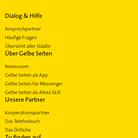
Dialog & Hilfe
Ansprechpartner
Häufige Fragen
Übersicht aller Städte
Über Gelbe Seiten
Newsroom
Gelbe Seiten als App
Gelbe Seiten für Messenger
Gelbe Seiten als Alexa Skill
Unsere Partner
Kooperationspartner
Das Telefonbuch
Das Örtliche
Zu finden auf