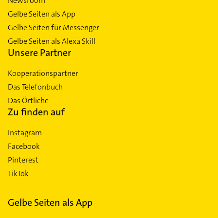
Newsroom
Gelbe Seiten als App
Gelbe Seiten für Messenger
Gelbe Seiten als Alexa Skill
Unsere Partner
Kooperationspartner
Das Telefonbuch
Das Örtliche
Zu finden auf
Instagram
Facebook
Pinterest
TikTok
Gelbe Seiten als App