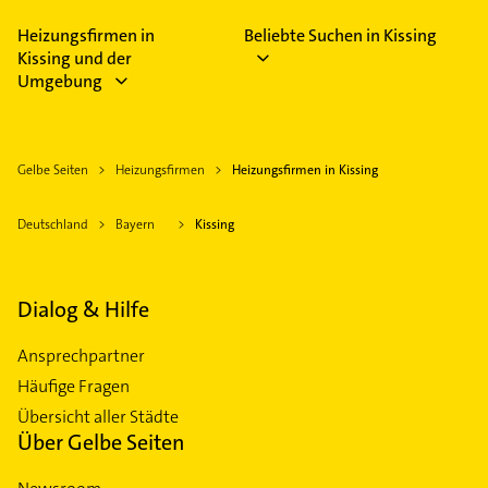
Heizungsfirmen in
Beliebte Suchen in Kissing
Kissing und der
Umgebung
Gelbe Seiten
Heizungsfirmen
Heizungsfirmen in Kissing
Deutschland
Bayern
Kissing
Dialog & Hilfe
Ansprechpartner
Häufige Fragen
Übersicht aller Städte
Über Gelbe Seiten