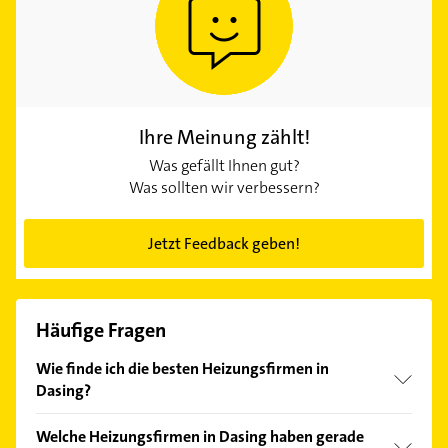
Ihre Meinung zählt!
Was gefällt Ihnen gut?
Was sollten wir verbessern?
Jetzt Feedback geben!
Häufige Fragen
Wie finde ich die besten Heizungsfirmen in
Dasing?
Vergleichen Sie alle Anbieter anhand echter
Welche Heizungsfirmen in Dasing haben gerade
Kundenmeinungen und profitieren Sie von den