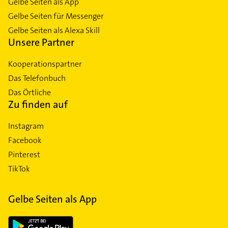
Gelbe Seiten als App
Gelbe Seiten für Messenger
Gelbe Seiten als Alexa Skill
Unsere Partner
Kooperationspartner
Das Telefonbuch
Das Örtliche
Zu finden auf
Instagram
Facebook
Pinterest
TikTok
Gelbe Seiten als App