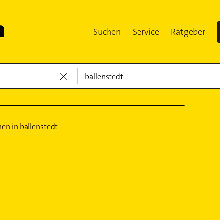
Suchen
Service
Ratgeber