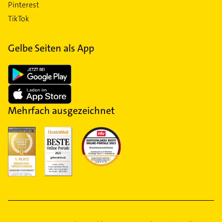
Pinterest
TikTok
Gelbe Seiten als App
Mehrfach ausgezeichnet