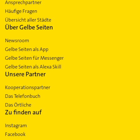
Ansprechpartner
Häufige Fragen
Übersicht aller Städte
Über Gelbe Seiten
Newsroom
Gelbe Seiten als App
Gelbe Seiten für Messenger
Gelbe Seiten als Alexa Skill
Unsere Partner
Kooperationspartner
Das Telefonbuch
Das Örtliche
Zu finden auf
Instagram
Facebook