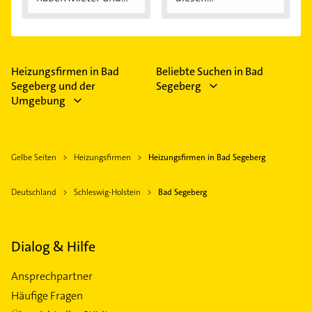
Außentemperaturen
...
Heizungsfirmen in Bad
Beliebte Suchen in Bad
Segeberg und der
Segeberg
Umgebung
Gelbe Seiten
Heizungsfirmen
Heizungsfirmen in Bad Segeberg
Deutschland
Schleswig-Holstein
Bad Segeberg
Dialog & Hilfe
Ansprechpartner
Häufige Fragen