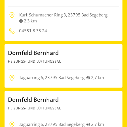
Kurt-Schumacher-Ring 3,
23795 Bad Segeberg
2,3 km
04551 8 35 24
Dornfeld Bernhard
HEIZUNGS- UND LÜFTUNGSBAU
Jaguarring 6,
23795 Bad Segeberg
2,7 km
Dornfeld Bernhard
HEIZUNGS- UND LÜFTUNGSBAU
Jaguarring 6,
23795 Bad Segeberg
2,7 km