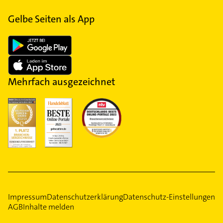
Gelbe Seiten als App
Mehrfach ausgezeichnet
Impressum
Datenschutzerklärung
Datenschutz-Einstellungen
AGB
Inhalte melden