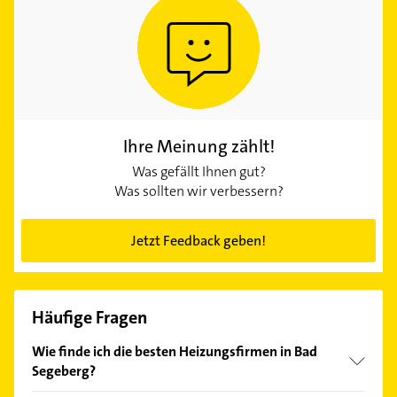
Ihre Meinung zählt!
Was gefällt Ihnen gut?
Was sollten wir verbessern?
Jetzt Feedback geben!
Häufige Fragen
Wie finde ich die besten Heizungsfirmen in Bad
Segeberg?