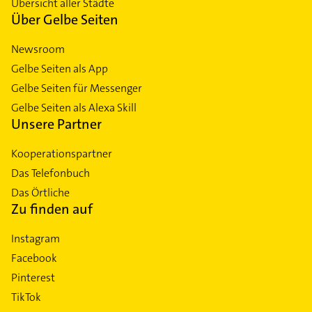
Übersicht aller Städte
Über Gelbe Seiten
Newsroom
Gelbe Seiten als App
Gelbe Seiten für Messenger
Gelbe Seiten als Alexa Skill
Unsere Partner
Kooperationspartner
Das Telefonbuch
Das Örtliche
Zu finden auf
Instagram
Facebook
Pinterest
TikTok