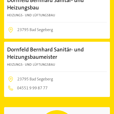
Dornfeld Bernhard Sanitär- und
Heizungsbau
HEIZUNGS- UND LÜFTUNGSBAU
23795 Bad Segeberg
Dornfeld Bernhard Sanitär- und
Heizungsbaumeister
HEIZUNGS- UND LÜFTUNGSBAU
23795 Bad Segeberg
04551 9 99 87 77