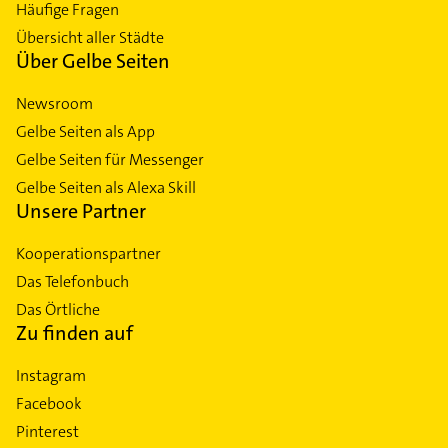
Häufige Fragen
Übersicht aller Städte
Über Gelbe Seiten
Newsroom
Gelbe Seiten als App
Gelbe Seiten für Messenger
Gelbe Seiten als Alexa Skill
Unsere Partner
Kooperationspartner
Das Telefonbuch
Das Örtliche
Zu finden auf
Instagram
Facebook
Pinterest