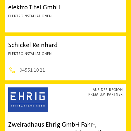
elektro Titel GmbH
ELEKTROINSTALLATIONEN
Schickel Reinhard
ELEKTROINSTALLATIONEN
04551 10 21
AUS DER REGION
PREMIUM PARTNER
Zweiradhaus Ehrig GmbH Fahr-,