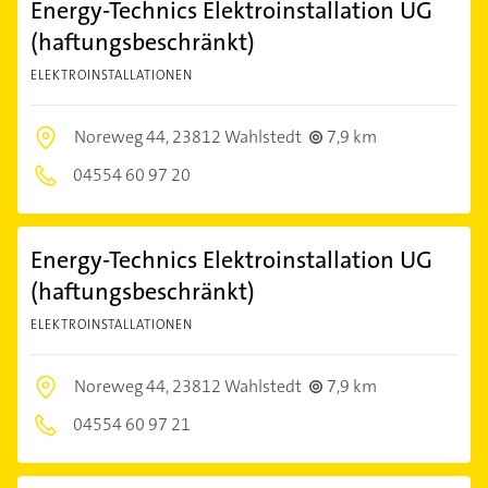
Energy-Technics Elektroinstallation UG
(haftungsbeschränkt)
ELEKTROINSTALLATIONEN
Noreweg 44,
23812 Wahlstedt
7,9 km
04554 60 97 20
Energy-Technics Elektroinstallation UG
(haftungsbeschränkt)
ELEKTROINSTALLATIONEN
Noreweg 44,
23812 Wahlstedt
7,9 km
04554 60 97 21