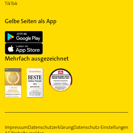
TikTok
Gelbe Seiten als App
Mehrfach ausgezeichnet
Impressum
Datenschutzerklärung
Datenschutz-Einstellungen