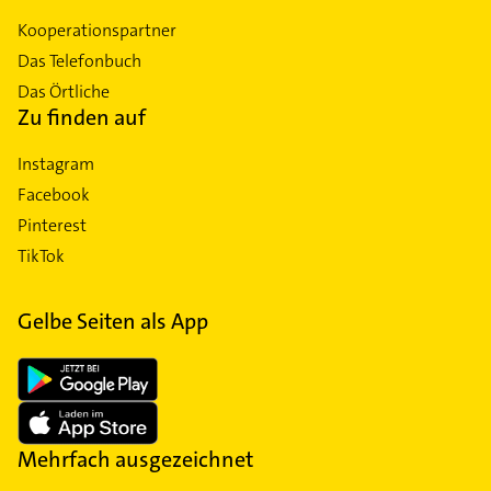
Kooperationspartner
Das Telefonbuch
Das Örtliche
Zu finden auf
Instagram
Facebook
Pinterest
TikTok
Gelbe Seiten als App
Mehrfach ausgezeichnet