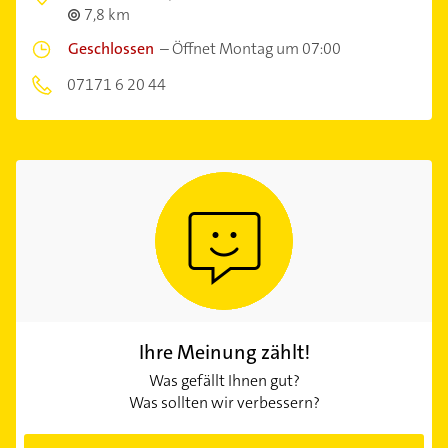
7,8 km
Geschlossen
–
Öffnet Montag um 07:00
07171 6 20 44
Ihre Meinung zählt!
Was gefällt Ihnen gut?
Was sollten wir verbessern?