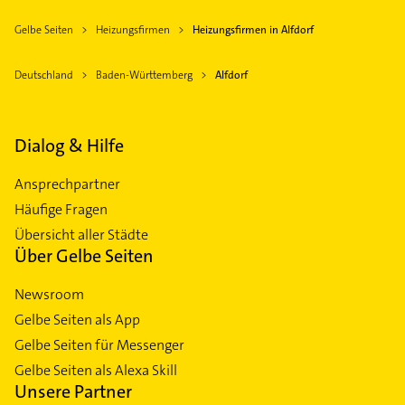
Gelbe Seiten
Heizungsfirmen
Heizungsfirmen in Alfdorf
Deutschland
Baden-Württemberg
Alfdorf
Dialog & Hilfe
Ansprechpartner
Häufige Fragen
Übersicht aller Städte
Über Gelbe Seiten
Newsroom
Gelbe Seiten als App
Gelbe Seiten für Messenger
Gelbe Seiten als Alexa Skill
Unsere Partner