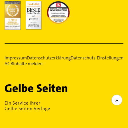
Impressum
Datenschutzerklärung
Datenschutz-Einstellungen
AGB
Inhalte melden
Ein Service Ihrer
Gelbe Seiten Verlage