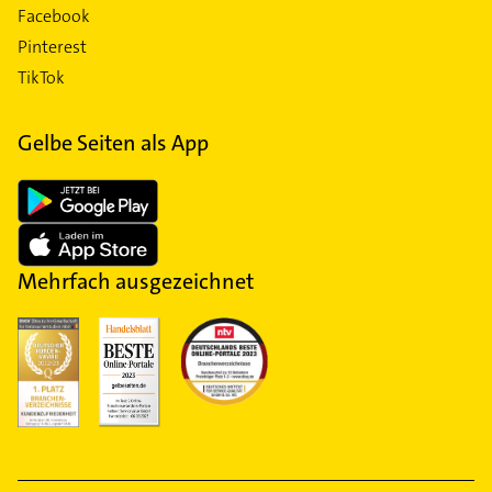
Facebook
Pinterest
TikTok
Gelbe Seiten als App
Mehrfach ausgezeichnet