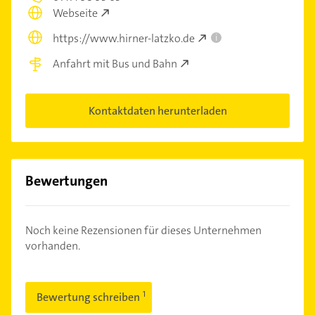
Webseite
https://www.hirner-latzko.de
i
Anfahrt mit Bus und Bahn
Kontaktdaten herunterladen
Bewertungen
Noch keine Rezensionen für dieses Unternehmen
vorhanden.
Bewertung schreiben