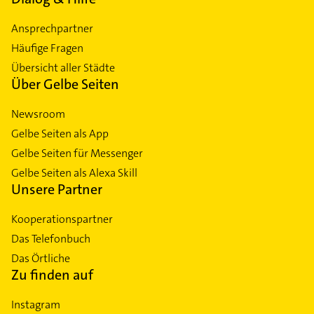
Ansprechpartner
Häufige Fragen
Übersicht aller Städte
Über Gelbe Seiten
Newsroom
Gelbe Seiten als App
Gelbe Seiten für Messenger
Gelbe Seiten als Alexa Skill
Unsere Partner
Kooperationspartner
Das Telefonbuch
Das Örtliche
Zu finden auf
Instagram