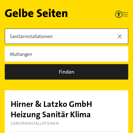
Finden
Hirner & Latzko GmbH
Heizung Sanitär Klima
SANITÄRINSTALLATIONEN