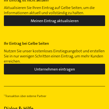
Ihr Eintrag ist nicht aktuell?
Aktualisieren Sie Ihren Eintrag auf Gelbe Seiten, um die
Informationen aktuell und vollständig zu halten.
Meinen Eintrag aktualisieren
Ihr Eintrag bei Gelbe Seiten
Nutzen Sie unser kostenloses Einstiegsangebot und erstellen
Sie in nur wenigen Schritten einen Eintrag, um mehr Kunden
erreichen.
Unternehmen eintragen
Transaktion über externe Partner
Dialog & Hilfe