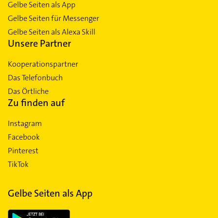
Gelbe Seiten als App
Gelbe Seiten für Messenger
Gelbe Seiten als Alexa Skill
Unsere Partner
Kooperationspartner
Das Telefonbuch
Das Örtliche
Zu finden auf
Instagram
Facebook
Pinterest
TikTok
Gelbe Seiten als App