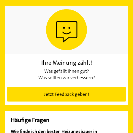
Ihre Meinung zählt!
Was gefällt Ihnen gut?
Was sollten wir verbessern?
Jetzt Feedback geben!
Häufige Fragen
Wie finde ich den besten Heizungsbauer in