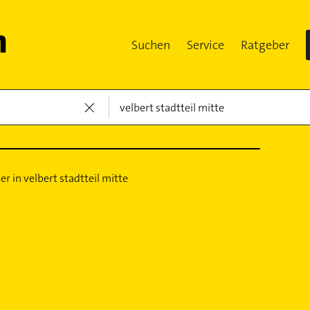
Suchen
Service
Ratgeber