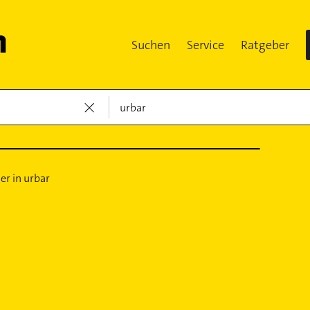
Suchen
Service
Ratgeber