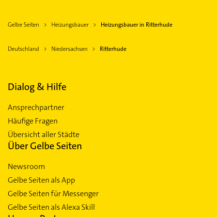
Gelbe Seiten
Heizungsbauer
Heizungsbauer in Ritterhude
Deutschland
Niedersachsen
Ritterhude
Dialog & Hilfe
Ansprechpartner
Häufige Fragen
Übersicht aller Städte
Über Gelbe Seiten
Newsroom
Gelbe Seiten als App
Gelbe Seiten für Messenger
Gelbe Seiten als Alexa Skill