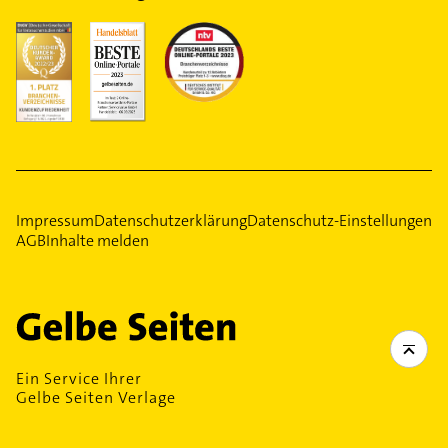
Impressum
Datenschutzerklärung
Datenschutz-Einstellungen
AGB
Inhalte melden
Ein Service Ihrer
Gelbe Seiten Verlage