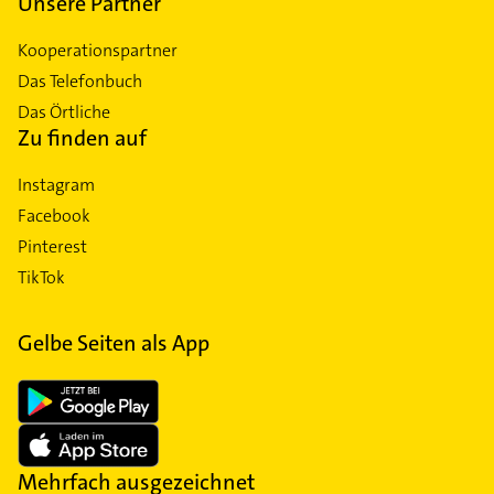
Unsere Partner
Kooperationspartner
Das Telefonbuch
Das Örtliche
Zu finden auf
Instagram
Facebook
Pinterest
TikTok
Gelbe Seiten als App
Mehrfach ausgezeichnet