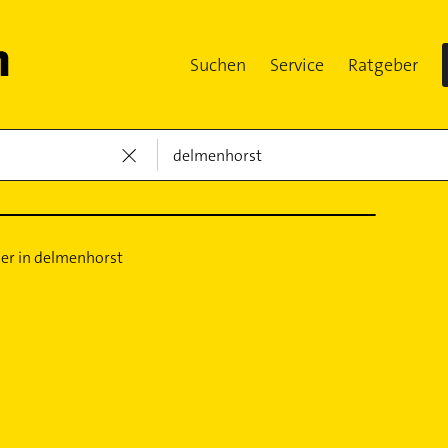
Suchen
Service
Ratgeber