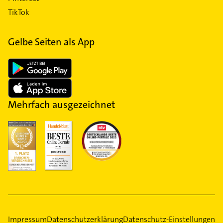
TikTok
Gelbe Seiten als App
Mehrfach ausgezeichnet
Impressum
Datenschutzerklärung
Datenschutz-Einstellungen