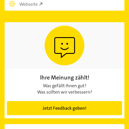
Webseite
Ihre Meinung zählt!
Was gefällt Ihnen gut?
Was sollten wir verbessern?
Jetzt Feedback geben!