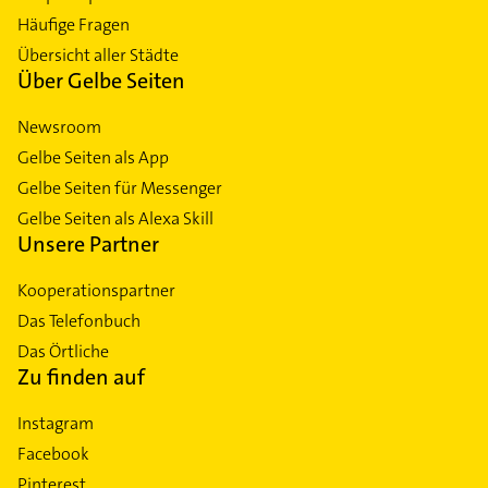
Häufige Fragen
Übersicht aller Städte
Über Gelbe Seiten
Newsroom
Gelbe Seiten als App
Gelbe Seiten für Messenger
Gelbe Seiten als Alexa Skill
Unsere Partner
Kooperationspartner
Das Telefonbuch
Das Örtliche
Zu finden auf
Instagram
Facebook
Pinterest