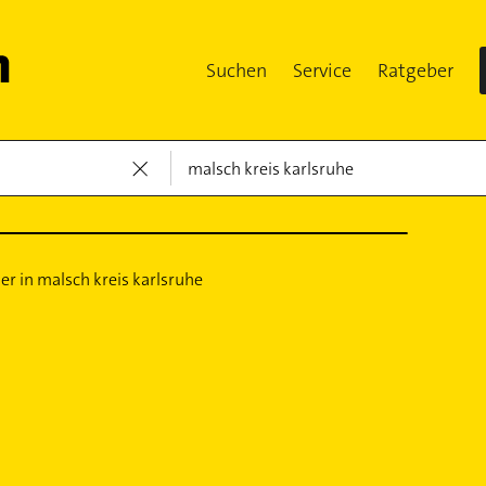
Suchen
Service
Ratgeber