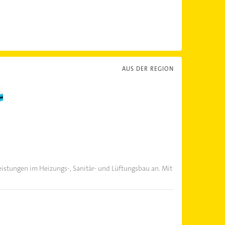
AUS DER REGION
eistungen im Heizungs-, Sanitär- und Lüftungsbau an. Mit