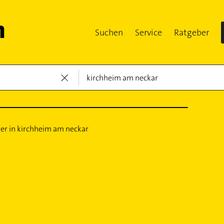
Suchen
Service
Ratgeber