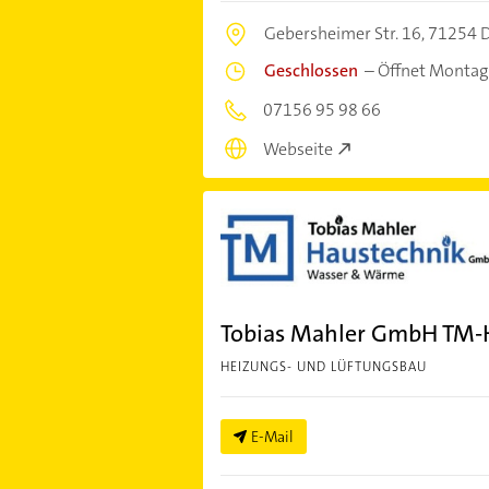
Gebersheimer Str. 16,
71254 D
Geschlossen
–
Öffnet Montag
07156 95 98 66
Webseite
Tobias Mahler GmbH TM-
HEIZUNGS- UND LÜFTUNGSBAU
E-Mail