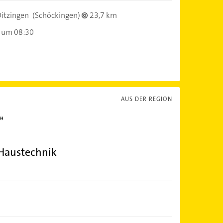
itzingen
(Schöckingen)
23,7 km
 um 08:30
AUS DER REGION
Haustechnik