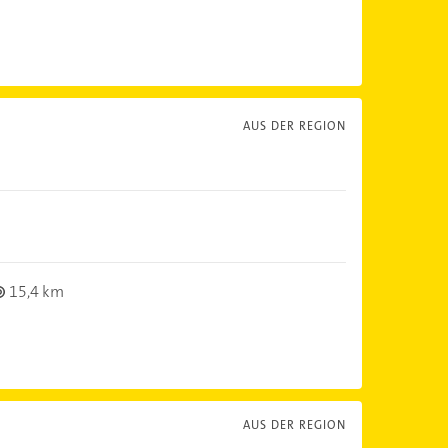
AUS DER REGION
15,4 km
AUS DER REGION