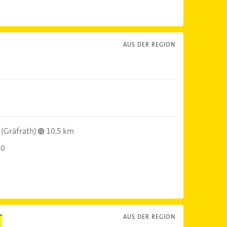
AUS DER REGION
(Gräfrath)
10,5 km
00
AUS DER REGION