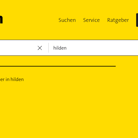
Suchen
Service
Ratgeber