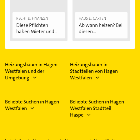
RECHT & FINANZEN
HAUS & GARTEN
Diese Pflichten
Ab wann heizen? Bei
haben Mieter und...
diesen
Außentemperaturen
...
Heizungsbauer in Hagen
Heizungsbauer in
Westfalen und der
Stadtteilen von Hagen
Umgebung
Westfalen
Beliebte Suchen in Hagen
Beliebte Suchen in Hagen
Westfalen
Westfalen Stadtteil
Haspe