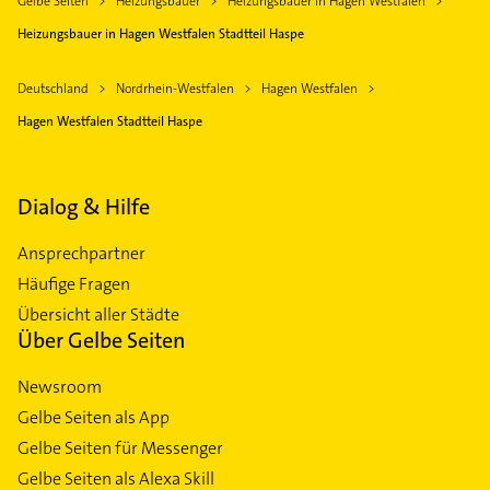
Gelbe Seiten
Heizungsbauer
Heizungsbauer in Hagen Westfalen
Heizungsbauer in Hagen Westfalen Stadtteil Haspe
Deutschland
Nordrhein-Westfalen
Hagen Westfalen
Hagen Westfalen Stadtteil Haspe
Dialog & Hilfe
Ansprechpartner
Häufige Fragen
Übersicht aller Städte
Über Gelbe Seiten
Newsroom
Gelbe Seiten als App
Gelbe Seiten für Messenger
Gelbe Seiten als Alexa Skill