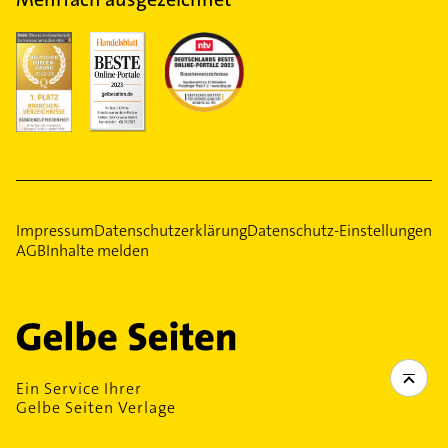
Impressum
Datenschutzerklärung
Datenschutz-Einstellungen
AGB
Inhalte melden
Ein Service Ihrer
Gelbe Seiten Verlage