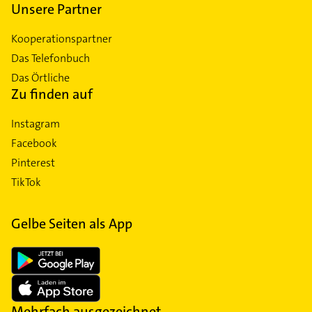
Unsere Partner
Kooperationspartner
Das Telefonbuch
Das Örtliche
Zu finden auf
Instagram
Facebook
Pinterest
TikTok
Gelbe Seiten als App
Mehrfach ausgezeichnet