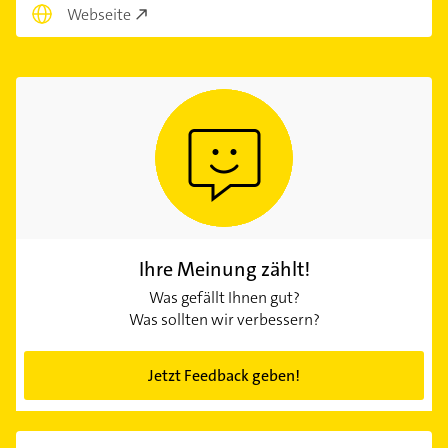
Webseite
Ihre Meinung zählt!
Was gefällt Ihnen gut?
Was sollten wir verbessern?
Jetzt Feedback geben!