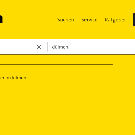
Suchen
Service
Ratgeber