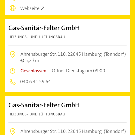
Webseite
Gas-Sanitär-Felter GmbH
HEIZUNGS- UND LÜFTUNGSBAU
Ahrensburger Str. 110,
22045 Hamburg
(Tonndorf)
5,2 km
Geschlossen
–
Öffnet Dienstag um 09:00
040 6 41 59 64
Gas-Sanitär-Felter GmbH
HEIZUNGS- UND LÜFTUNGSBAU
Ahrensburger Str. 110,
22045 Hamburg
(Tonndorf)