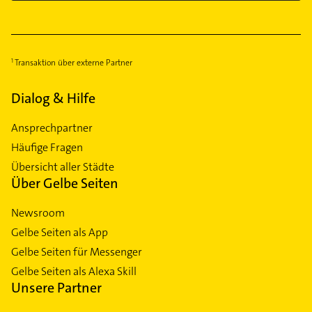
Transaktion über externe Partner
Dialog & Hilfe
Ansprechpartner
Häufige Fragen
Übersicht aller Städte
Über Gelbe Seiten
Newsroom
Gelbe Seiten als App
Gelbe Seiten für Messenger
Gelbe Seiten als Alexa Skill
Unsere Partner