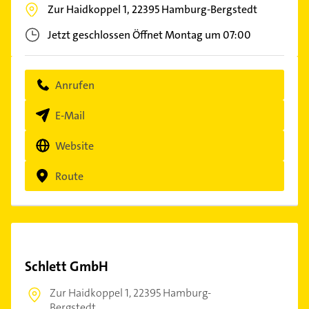
Zur Haidkoppel 1,
22395
Hamburg-Bergstedt
Jetzt geschlossen
Öffnet Montag um 07:00
Anrufen
E-Mail
Website
Route
Schlett GmbH
Zur Haidkoppel 1,
22395 Hamburg-
Bergstedt