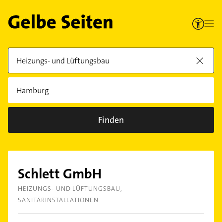
Finden
Schlett GmbH
HEIZUNGS- UND LÜFTUNGSBAU
SANITÄRINSTALLATIONEN