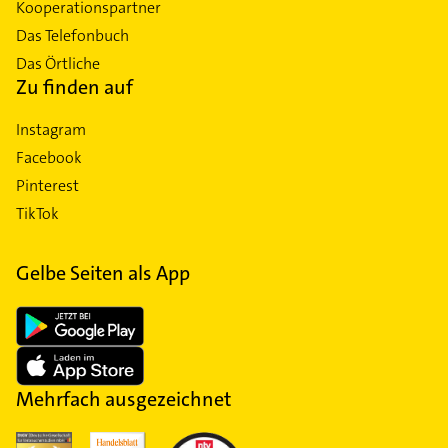
Kooperationspartner
Das Telefonbuch
Das Örtliche
Zu finden auf
Instagram
Facebook
Pinterest
TikTok
Gelbe Seiten als App
Mehrfach ausgezeichnet