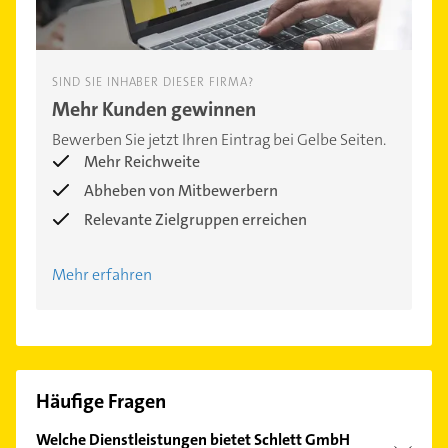
SIND SIE INHABER DIESER FIRMA?
Mehr Kunden gewinnen
Bewerben Sie jetzt Ihren Eintrag bei Gelbe Seiten.
Mehr Reichweite
Abheben von Mitbewerbern
Relevante Zielgruppen erreichen
Mehr erfahren
Häufige Fragen
Welche Dienstleistungen bietet Schlett GmbH