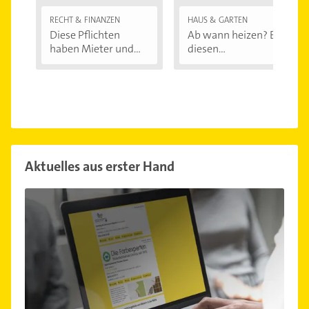
RECHT & FINANZEN
HAUS & GARTEN
Diese Pflichten
Ab wann heizen? Bei
haben Mieter und...
diesen
Außentemperaturen
...
Aktuelles aus erster Hand