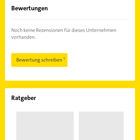
Bewertungen
Noch keine Rezensionen für dieses Unternehmen
vorhanden.
Bewertung schreiben
Ratgeber