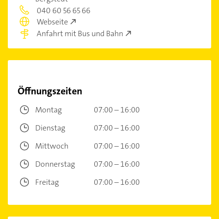
040 60 56 65 66
Webseite
Anfahrt mit Bus und Bahn
Öffnungszeiten
Montag
07:00 – 16:00
Dienstag
07:00 – 16:00
Mittwoch
07:00 – 16:00
Donnerstag
07:00 – 16:00
Freitag
07:00 – 16:00