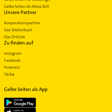
Gelbe Seiten als Alexa Skill
Unsere Partner
Kooperationspartner
Das Telefonbuch
Das Örtliche
Zu finden auf
Instagram
Facebook
Pinterest
TikTok
Gelbe Seiten als App