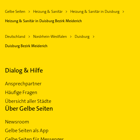
Gelbe Seiten
Heizung & Sanitär
Heizung & Sanitär in Duisburg
Heizung & Sanitär in Duisburg Bezirk Meiderich
Deutschland
Nordrhein-Westfalen
Duisburg
Duisburg Bezirk Meiderich
Dialog & Hilfe
Ansprechpartner
Häufige Fragen
Übersicht aller Städte
Über Gelbe Seiten
Newsroom
Gelbe Seiten als App
Gelbe Seiten für Messenger