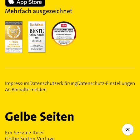
Mehrfach ausgezeichnet
Impressum
Datenschutzerklärung
Datenschutz-Einstellungen
AGB
Inhalte melden
Ein Service Ihrer
Gelbe Seiten Verlage