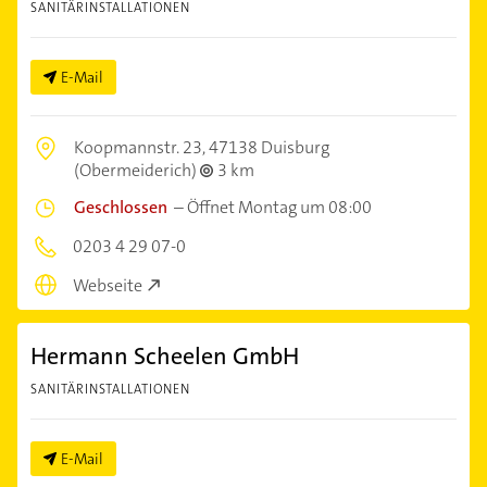
SANITÄRINSTALLATIONEN
E-Mail
Koopmannstr. 23,
47138 Duisburg
(Obermeiderich)
3 km
Geschlossen
–
Öffnet Montag um 08:00
0203 4 29 07-0
Webseite
Hermann Scheelen GmbH
SANITÄRINSTALLATIONEN
E-Mail