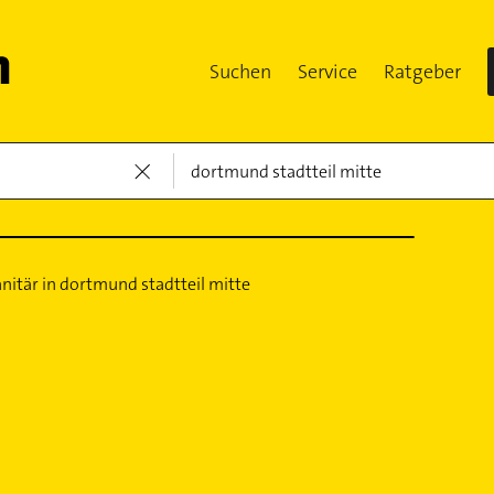
Suchen
Service
Ratgeber