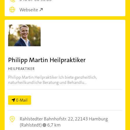
Webseite
Philipp Martin Heilpraktiker
HEILPRAKTIKER
Philipp Martin Heilpraktiker Ich biete ganzheitlich,
naturheilkundliche Beratung und Behandlu...
E-Mail
Rahlstedter Bahnhofstr. 22,
22143 Hamburg
(Rahlstedt)
6,7 km