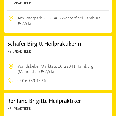
HEILPRAKTIKER
Am Stadtpark 23,
21465 Wentorf bei Hamburg
7,5 km
Schäfer Birgitt Heilpraktikerin
HEILPRAKTIKER
Wandsbeker Marktstr. 10,
22041 Hamburg
(Marienthal)
7,5 km
040 60 59 45 66
Rohland Brigitte Heilpraktiker
HEILPRAKTIKER