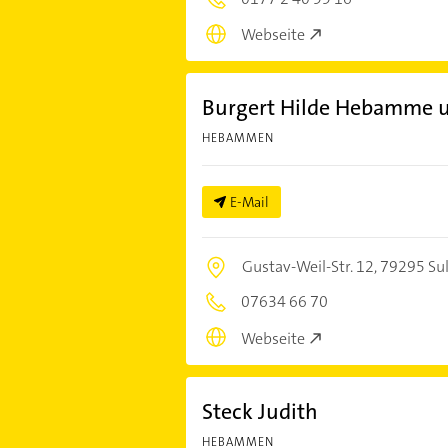
Webseite
Burgert Hilde Hebamme u
HEBAMMEN
E-Mail
Gustav-Weil-Str. 12,
79295 Su
07634 66 70
Webseite
Steck Judith
HEBAMMEN