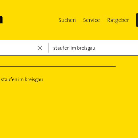
Suchen
Service
Ratgeber