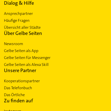
Dialog & Hilfe
Ansprechpartner
Häufige Fragen
Übersicht aller Städte
Über Gelbe Seiten
Newsroom
Gelbe Seiten als App
Gelbe Seiten für Messenger
Gelbe Seiten als Alexa Skill
Unsere Partner
Kooperationspartner
Das Telefonbuch
Das Örtliche
Zu finden auf