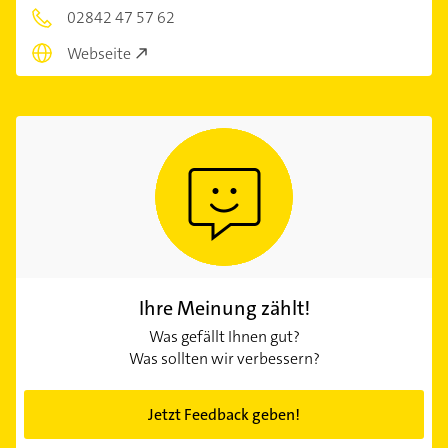
02842 47 57 62
Webseite
Ihre Meinung zählt!
Was gefällt Ihnen gut?
Was sollten wir verbessern?
Jetzt Feedback geben!