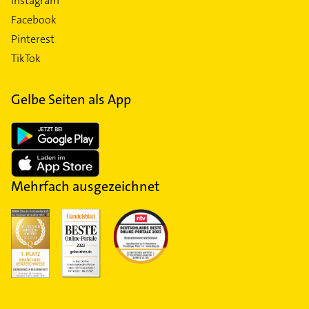
Instagram
Facebook
Pinterest
TikTok
Gelbe Seiten als App
Mehrfach ausgezeichnet