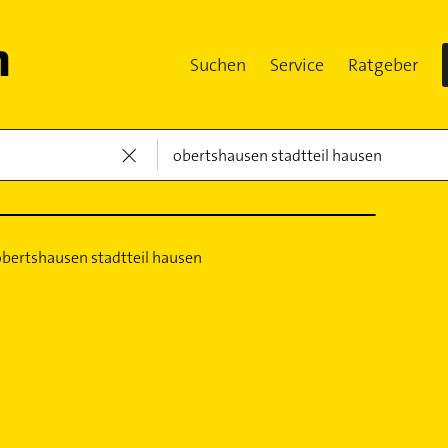
Suchen
Service
Ratgeber