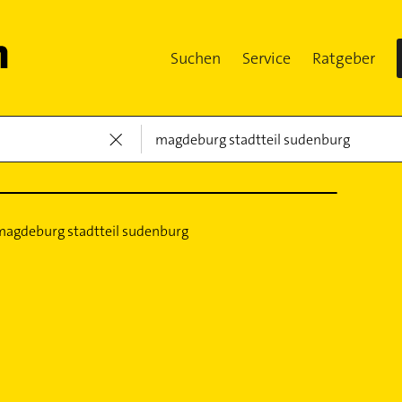
Suchen
Service
Ratgeber