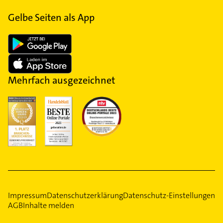
Gelbe Seiten als App
Mehrfach ausgezeichnet
Impressum
Datenschutzerklärung
Datenschutz-Einstellungen
AGB
Inhalte melden