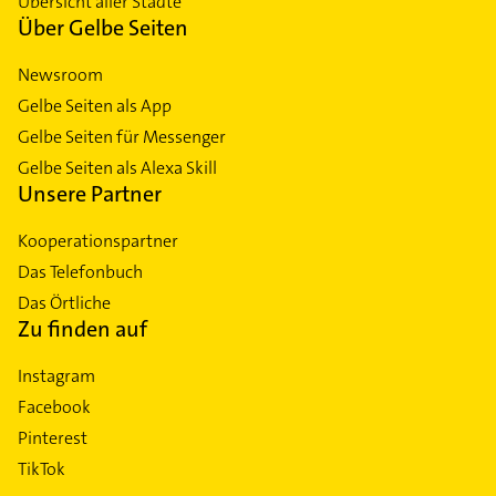
Übersicht aller Städte
Über Gelbe Seiten
Newsroom
Gelbe Seiten als App
Gelbe Seiten für Messenger
Gelbe Seiten als Alexa Skill
Unsere Partner
Kooperationspartner
Das Telefonbuch
Das Örtliche
Zu finden auf
Instagram
Facebook
Pinterest
TikTok