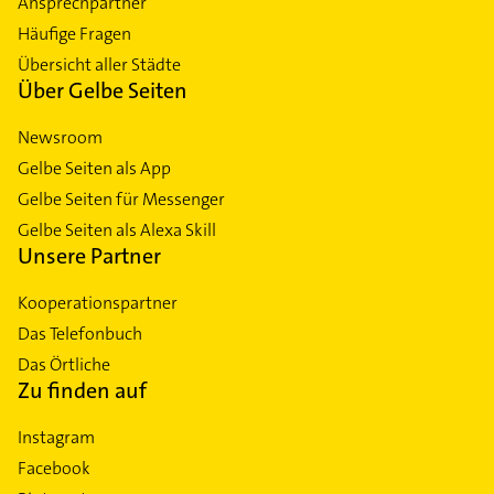
Ansprechpartner
Häufige Fragen
Übersicht aller Städte
Über Gelbe Seiten
Newsroom
Gelbe Seiten als App
Gelbe Seiten für Messenger
Gelbe Seiten als Alexa Skill
Unsere Partner
Kooperationspartner
Das Telefonbuch
Das Örtliche
Zu finden auf
Instagram
Facebook