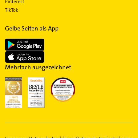
Pinterest
TikTok
Gelbe Seiten als App
Mehrfach ausgezeichnet