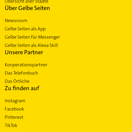
Übersicht aller Städte
Über Gelbe Seiten
Newsroom
Gelbe Seiten als App
Gelbe Seiten für Messenger
Gelbe Seiten als Alexa Skill
Unsere Partner
Kooperationspartner
Das Telefonbuch
Das Örtliche
Zu finden auf
Instagram
Facebook
Pinterest
TikTok