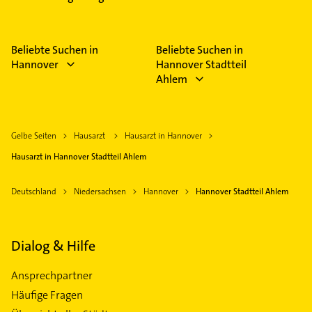
Beliebte Suchen in
Beliebte Suchen in
Hannover
Hannover Stadtteil
Ahlem
Gelbe Seiten
Hausarzt
Hausarzt in Hannover
Hausarzt in Hannover Stadtteil Ahlem
Deutschland
Niedersachsen
Hannover
Hannover Stadtteil Ahlem
Dialog & Hilfe
Ansprechpartner
Häufige Fragen