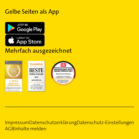
Gelbe Seiten als App
Mehrfach ausgezeichnet
Impressum
Datenschutzerklärung
Datenschutz-Einstellungen
AGB
Inhalte melden