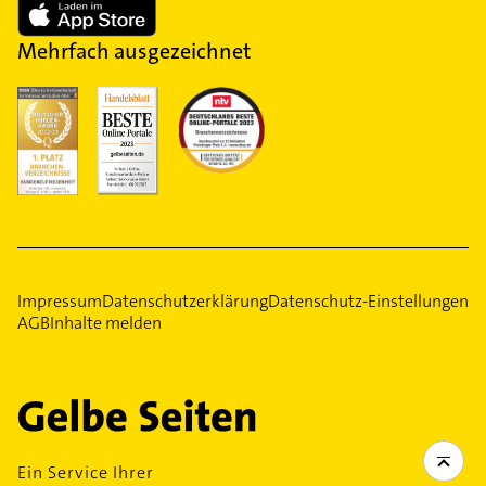
Mehrfach ausgezeichnet
Impressum
Datenschutzerklärung
Datenschutz-Einstellungen
AGB
Inhalte melden
Ein Service Ihrer