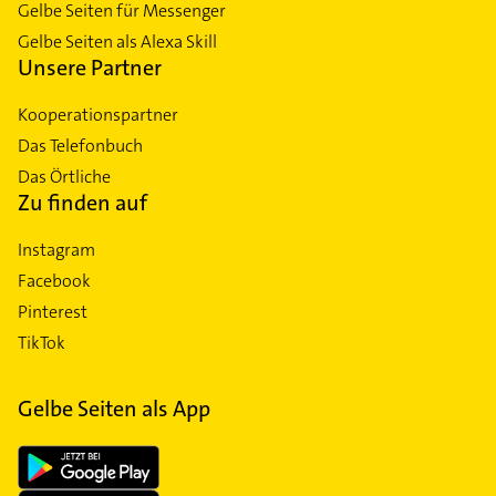
Gelbe Seiten für Messenger
Gelbe Seiten als Alexa Skill
Unsere Partner
Kooperationspartner
Das Telefonbuch
Das Örtliche
Zu finden auf
Instagram
Facebook
Pinterest
TikTok
Gelbe Seiten als App