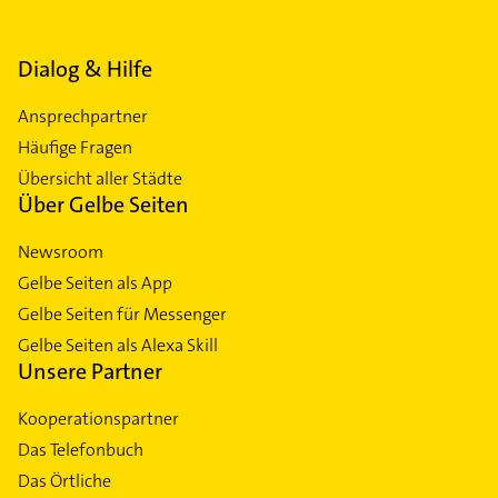
Dialog & Hilfe
Ansprechpartner
Häufige Fragen
Übersicht aller Städte
Über Gelbe Seiten
Newsroom
Gelbe Seiten als App
Gelbe Seiten für Messenger
Gelbe Seiten als Alexa Skill
Unsere Partner
Kooperationspartner
Das Telefonbuch
Das Örtliche