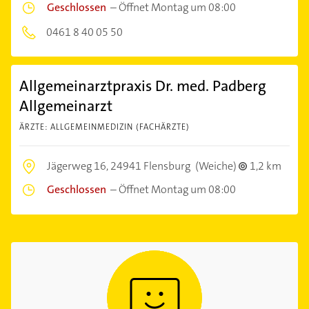
Geschlossen
–
Öffnet Montag um 08:00
0461 8 40 05 50
Allgemeinarztpraxis Dr. med. Padberg
Allgemeinarzt
ÄRZTE: ALLGEMEINMEDIZIN (FACHÄRZTE)
Jägerweg 16,
24941 Flensburg
(Weiche)
1,2 km
Geschlossen
–
Öffnet Montag um 08:00