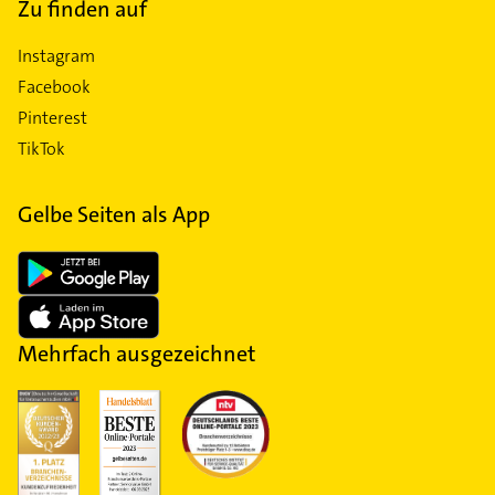
Zu finden auf
Instagram
Facebook
Pinterest
TikTok
Gelbe Seiten als App
Mehrfach ausgezeichnet