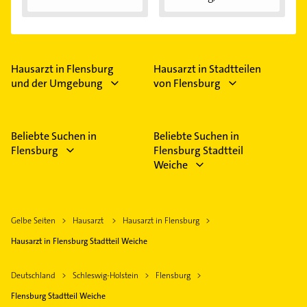
Anwendung...
Hausarzt in Flensburg
Hausarzt in Stadtteilen
und der Umgebung
von Flensburg
Beliebte Suchen in
Beliebte Suchen in
Flensburg
Flensburg Stadtteil
Weiche
Gelbe Seiten
Hausarzt
Hausarzt in Flensburg
Hausarzt in Flensburg Stadtteil Weiche
Deutschland
Schleswig-Holstein
Flensburg
Flensburg Stadtteil Weiche