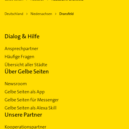
Deutschland
Niedersachsen
Dransfeld
Dialog & Hilfe
Ansprechpartner
Häufige Fragen
Übersicht aller Städte
Über Gelbe Seiten
Newsroom
Gelbe Seiten als App
Gelbe Seiten für Messenger
Gelbe Seiten als Alexa Skill
Unsere Partner
Kooperationspartner