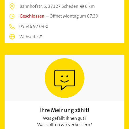
Bahnhofstr. 6,
37127 Scheden
6 km
Geschlossen
–
Öffnet Montag um 07:30
05546 97 09-0
Webseite
Ihre Meinung zählt!
Was gefällt Ihnen gut?
Was sollten wir verbessern?