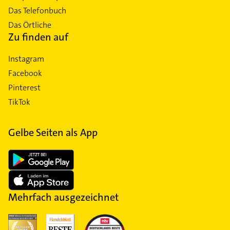
Das Telefonbuch
Das Örtliche
Zu finden auf
Instagram
Facebook
Pinterest
TikTok
Gelbe Seiten als App
Mehrfach ausgezeichnet